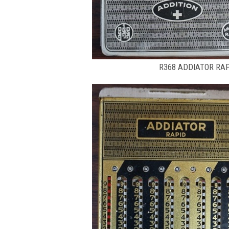
R368 ADDIATOR RAPID