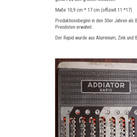
Maße 10,9 cm * 17 cm (offiziell 11 *17)
Produktionsbeginn in den 30er Jahren als B
Preislisten erwähnt .
Der Rapid wurde aus Aluminium, Zink und Bi