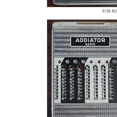
R136 AD