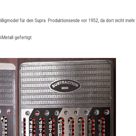
illigmodel für den Supra. Produktionsende vor 1952, da dort nicht mehr 
Metall gefertigt.