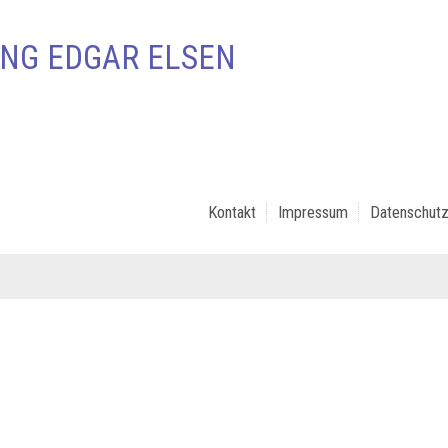
NG EDGAR ELSEN
Kontakt
Impressum
Datenschutz