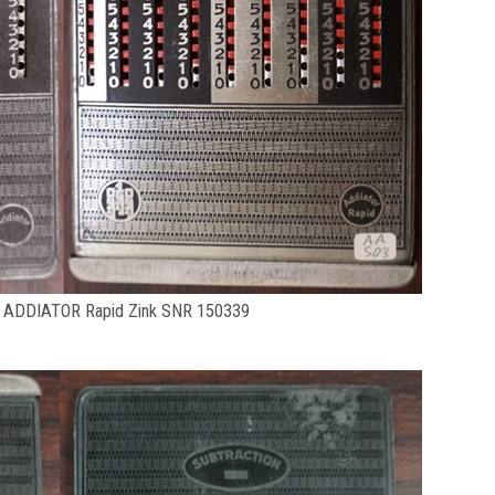
 ADDIATOR Rapid Zink SNR 150339