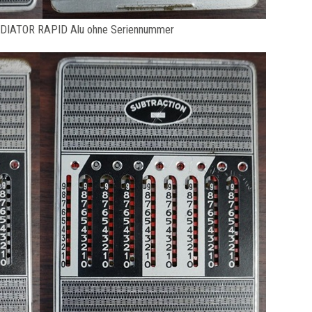
DIATOR RAPID Alu ohne Seriennummer