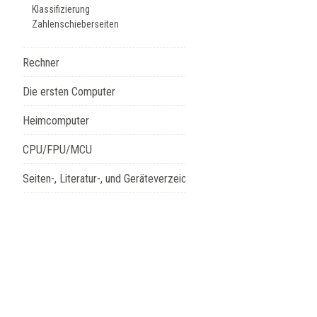
Klassifizierung
Zahlenschieberseiten
Rechner
Die ersten Computer
Heimcomputer
CPU/FPU/MCU
Seiten-, Literatur-, und Geräteverzeichnis