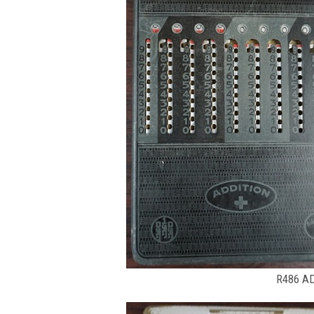
R486 AD